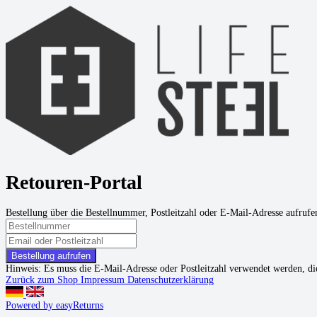
Retouren-Portal
Bestellung über die Bestellnummer, Postleitzahl oder E-Mail-Adresse aufrufe
Bestellung aufrufen
Hinweis:
Es muss die E-Mail-Adresse oder Postleitzahl verwendet werden, die 
Zurück zum Shop
Impressum
Datenschutzerklärung
Powered by easyReturns