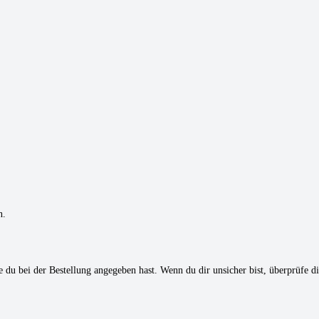
n.
du bei der Bestellung angegeben hast. Wenn du dir unsicher bist, überprüfe die