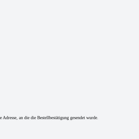
 Adresse, an die die Bestellbestätigung gesendet wurde.