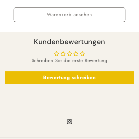
Warenkorb ansehen
Kundenbewertungen
Schreiben Sie die erste Bewertung
Bewertung schreiben
Instagram